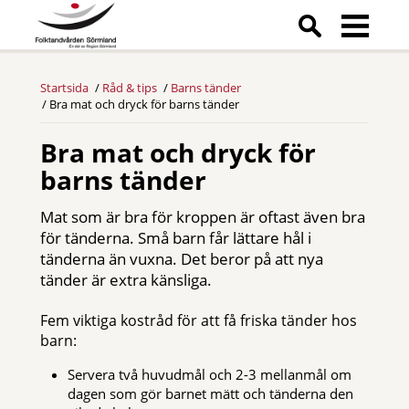
Startsida
Råd & tips
Barns tänder
Bra mat och dryck för barns tänder
Bra mat och dryck för
barns tänder
Mat som är bra för kroppen är oftast även bra
för tänderna. Små barn får lättare hål i
tänderna än vuxna. Det beror på att nya
tänder är extra känsliga.
Fem viktiga kostråd för att få friska tänder hos
barn:
Servera två huvudmål och 2-3 mellanmål om
dagen som gör barnet mätt och tänderna den