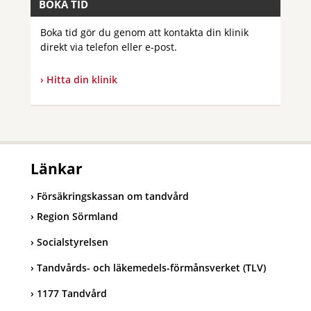
BOKA TID
Boka tid gör du genom att kontakta din klinik
direkt via telefon eller e-post.
Hitta din klinik
Länkar
Försäkringskassan om tandvård
Region Sörmland
Socialstyrelsen
Tandvårds- och läkemedels-förmånsverket (TLV)
1177 Tandvård