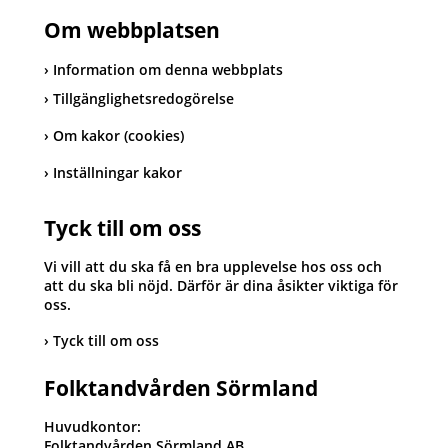
Om webbplatsen
Information om denna webbplats
Tillgänglighetsredogörelse
Om kakor (cookies)
Inställningar kakor
Tyck till om oss
Vi vill att du ska få en bra upplevelse hos oss och
att du ska bli nöjd. Därför är dina åsikter viktiga för
oss.
Tyck till om oss
Folktandvården Sörmland
Huvudkontor:
Folktandvården Sörmland AB