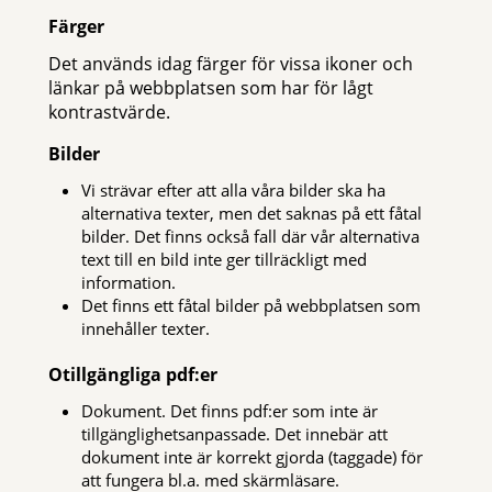
Färger
Det används idag färger för vissa ikoner och
länkar på webbplatsen som har för lågt
kontrastvärde.
Bilder
Vi strävar efter att alla våra bilder ska ha
alternativa texter, men det saknas på ett fåtal
bilder. Det finns också fall där vår alternativa
text till en bild inte ger tillräckligt med
information.
Det finns ett fåtal bilder på webbplatsen som
innehåller texter.
Otillgängliga pdf:er
Dokument. Det finns pdf:er som inte är
tillgänglighetsanpassade. Det innebär att
dokument inte är korrekt gjorda (taggade) för
att fungera bl.a. med skärmläsare.