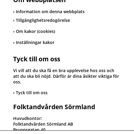
Information om denna webbplats
Tillgänglighetsredogörelse
Om kakor (cookies)
Inställningar kakor
Tyck till om oss
Vi vill att du ska få en bra upplevelse hos oss och
att du ska bli nöjd. Därför är dina åsikter viktiga för
oss.
Tyck till om oss
Folktandvården Sörmland
Huvudkontor:
Folktandvården Sörmland AB
Brunnsgatan 40