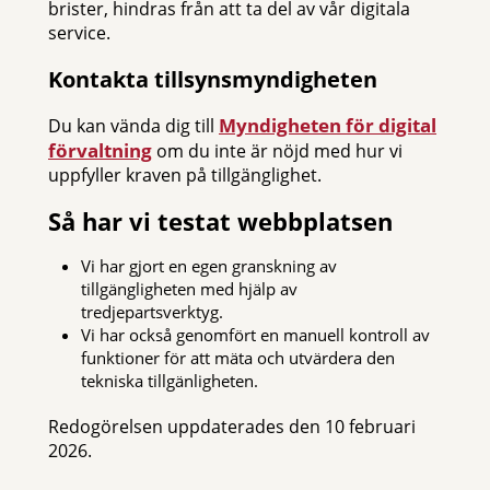
brister, hindras från att ta del av vår digitala
service.
Kontakta tillsynsmyndigheten
Myndigheten för digital
Du kan vända dig till
förvaltning
om du inte är nöjd med hur vi
uppfyller kraven på tillgänglighet.
Så har vi testat webbplatsen
Vi har gjort en egen granskning av
tillgängligheten med hjälp av
tredjepartsverktyg.
Vi har också genomfört en manuell kontroll av
funktioner för att mäta och utvärdera den
tekniska tillgänligheten.
Redogörelsen uppdaterades den 10 februari
2026.