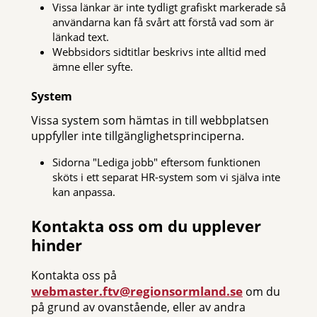
Vissa länkar är inte tydligt grafiskt markerade så
användarna kan få svårt att förstå vad som är
länkad text.
Webbsidors sidtitlar beskrivs inte alltid med
ämne eller syfte.
System
Vissa system som hämtas in till webbplatsen
uppfyller inte tillgänglighetsprinciperna.
Sidorna "Lediga jobb" eftersom funktionen
sköts i ett separat HR-system som vi själva inte
kan anpassa.
Kontakta oss om du upplever
hinder
Kontakta oss på
webmaster.ftv@regionsormland.se
om du
på grund av ovanstående, eller av andra