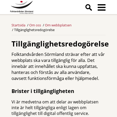
Startsida
Om oss
Om webbplatsen
Tillgänglighetsredogörelse
Tillgänglighetsredogörelse
Folktandvården Sörmland strävar efter att vår
webbplats ska vara tillgänglig för alla. Det
innebär att innehållet ska kunna uppfattas,
hanteras och förstås av alla användare,
oavsett funktionsförmåga eller hjälpmedel.
Brister i tillgängligheten
Vi är medvetna om att delar av webbplatsen
inte är helt tillgängliga enligt lagen om
tillgänglighet till digital offentlig service.