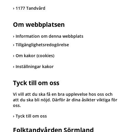
1177 Tandvård
Om webbplatsen
Information om denna webbplats
Tillgänglighetsredogörelse
Om kakor (cookies)
Inställningar kakor
Tyck till om oss
Vi vill att du ska få en bra upplevelse hos oss och
att du ska bli nöjd. Därför är dina åsikter viktiga för
oss.
Tyck till om oss
Folktandvården Sörmland