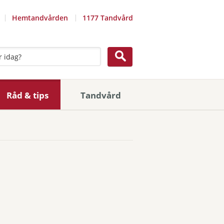
Hemtandvården
1177 Tandvård
Råd & tips
Tandvård