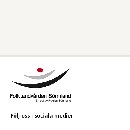
Följ oss i sociala medier