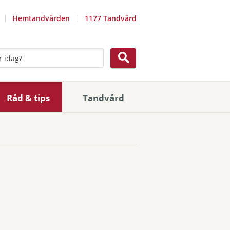
Hemtandvården
1177 Tandvård
Råd & tips
Tandvård