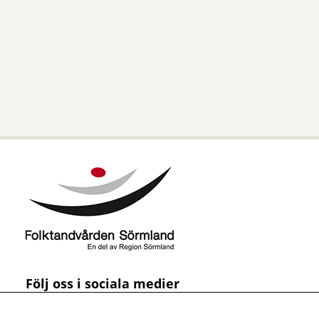
Följ oss i sociala medier