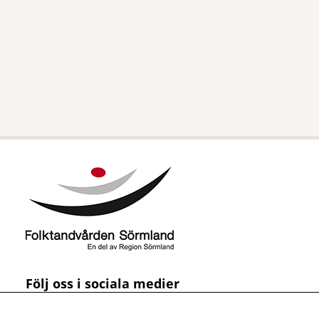
Följ oss i sociala medier