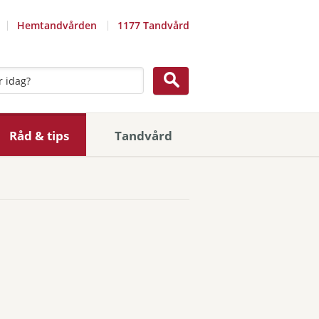
Hemtandvården
1177 Tandvård
Råd & tips
Tandvård