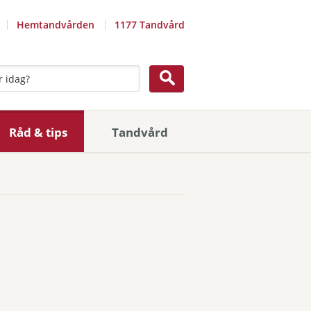
Hemtandvården
1177 Tandvård
Råd & tips
Tandvård