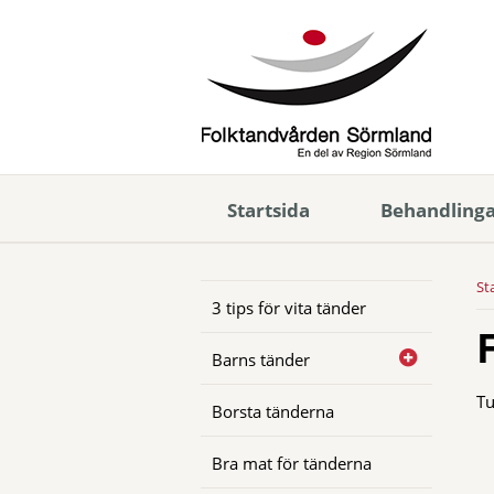
Startsida
Behandling
St
3 tips för vita tänder
Barns tänder
Tu
Borsta tänderna
Bra mat för tänderna