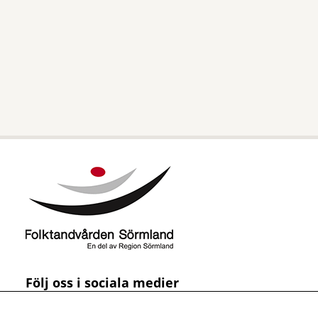
Följ oss i sociala medier