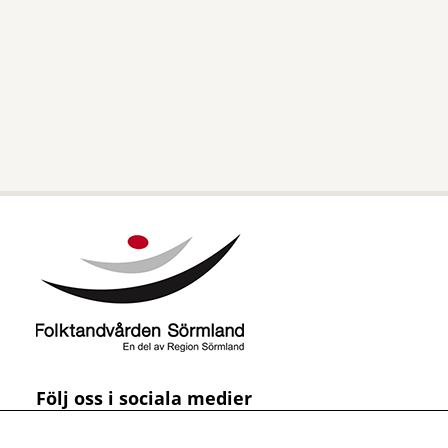
Följ oss i sociala medier