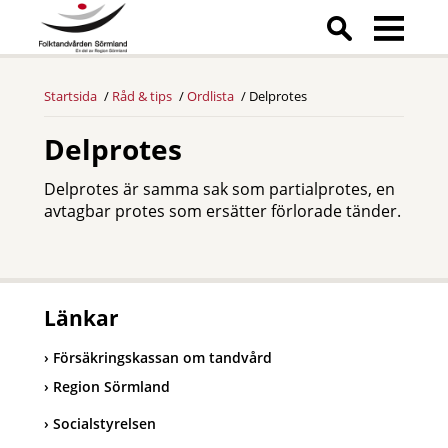
Startsida
Råd & tips
Ordlista
Delprotes
Delprotes
Delprotes är samma sak som partialprotes, en
avtagbar protes som ersätter förlorade tänder.
Länkar
Försäkringskassan om tandvård
Region Sörmland
Socialstyrelsen