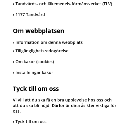
Tandvårds- och läkemedels-förmånsverket (TLV)
1177 Tandvård
Om webbplatsen
Information om denna webbplats
Tillgänglighetsredogörelse
Om kakor (cookies)
Inställningar kakor
Tyck till om oss
Vi vill att du ska få en bra upplevelse hos oss och
att du ska bli nöjd. Därför är dina åsikter viktiga för
oss.
Tyck till om oss