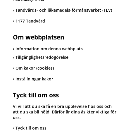
Tandvårds- och läkemedels-förmånsverket (TLV)
1177 Tandvård
Om webbplatsen
Information om denna webbplats
Tillgänglighetsredogörelse
Om kakor (cookies)
Inställningar kakor
Tyck till om oss
Vi vill att du ska få en bra upplevelse hos oss och
att du ska bli nöjd. Därför är dina åsikter viktiga för
oss.
Tyck till om oss