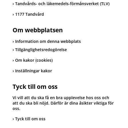
Tandvårds- och läkemedels-förmånsverket (TLV)
1177 Tandvård
Om webbplatsen
Information om denna webbplats
Tillgänglighetsredogörelse
Om kakor (cookies)
Inställningar kakor
Tyck till om oss
Vi vill att du ska få en bra upplevelse hos oss och
att du ska bli nöjd. Därför är dina åsikter viktiga för
oss.
Tyck till om oss