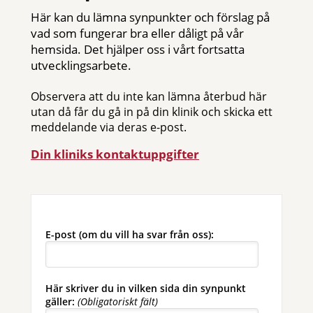
Här kan du lämna synpunkter och förslag på
vad som fungerar bra eller dåligt på vår
hemsida. Det hjälper oss i vårt fortsatta
utvecklingsarbete.
Observera att du inte kan lämna återbud här
utan då får du gå in på din klinik och skicka ett
meddelande via deras e-post.
Din kliniks kontaktuppgifter
E-post (om du vill ha svar från oss):
Här skriver du in vilken sida din synpunkt
gäller:
(Obligatoriskt fält)