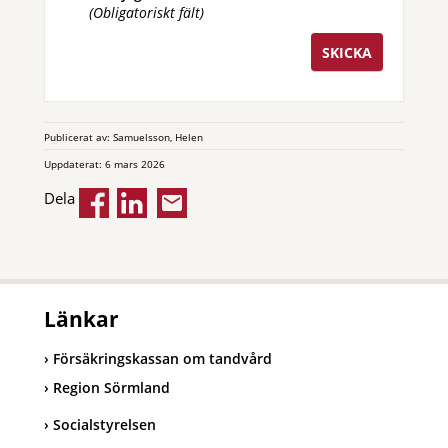
(Obligatoriskt fält)
Publicerat av: Samuelsson, Helen
Uppdaterat: 6 mars 2026
Dela
Länkar
Försäkringskassan om tandvård
Region Sörmland
Socialstyrelsen