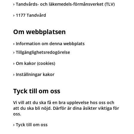
Tandvårds- och läkemedels-förmånsverket (TLV)
1177 Tandvård
Om webbplatsen
Information om denna webbplats
Tillgänglighetsredogörelse
Om kakor (cookies)
Inställningar kakor
Tyck till om oss
Vi vill att du ska få en bra upplevelse hos oss och
att du ska bli nöjd. Därför är dina åsikter viktiga för
oss.
Tyck till om oss