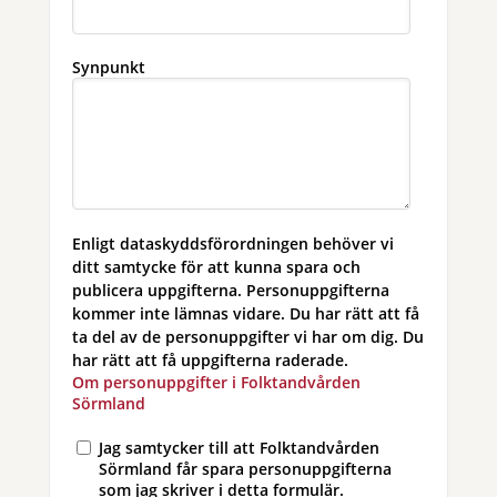
Synpunkt
Enligt dataskyddsförordningen behöver vi
ditt samtycke för att kunna spara och
publicera uppgifterna. Personuppgifterna
kommer inte lämnas vidare. Du har rätt att få
ta del av de personuppgifter vi har om dig. Du
har rätt att få uppgifterna raderade.
Om personuppgifter i Folktandvården
Sörmland
Jag samtycker till att Folktandvården
Sörmland får spara personuppgifterna
som jag skriver i detta formulär.