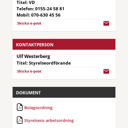
Titel:
VD
Telefon:
0155-24 58 81
Mobil:
070-630 45 56
Skicka e-post
KONTAKTPERSON
Ulf Westerberg
Titel:
Styrelseordförande
Skicka e-post
DOKUMENT
Bolagsordning
Styrelsens arbetsordning