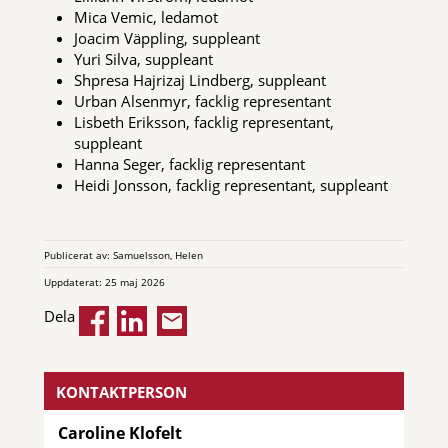
Mica Vemic, ledamot
Joacim Väppling, suppleant
Yuri Silva, suppleant
Shpresa Hajrizaj Lindberg, suppleant
Urban Alsenmyr, facklig representant
Lisbeth Eriksson, facklig representant,
suppleant
Hanna Seger, facklig representant
Heidi Jonsson, facklig representant, suppleant
Publicerat av: Samuelsson, Helen
Uppdaterat: 25 maj 2026
Dela
KONTAKTPERSON
Caroline Klofelt