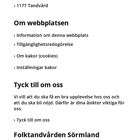
1177 Tandvård
Om webbplatsen
Information om denna webbplats
Tillgänglighetsredogörelse
Om kakor (cookies)
Inställningar kakor
Tyck till om oss
Vi vill att du ska få en bra upplevelse hos oss och
att du ska bli nöjd. Därför är dina åsikter viktiga för
oss.
Tyck till om oss
Folktandvården Sörmland