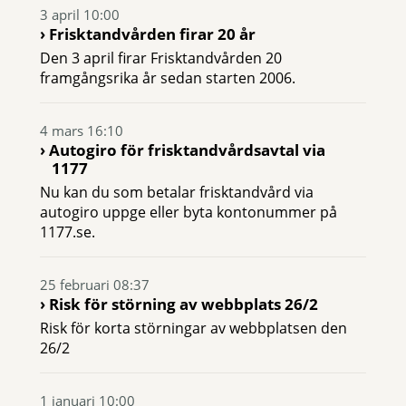
3 april 10:00
Frisktandvården firar 20 år
Den 3 april firar Frisktandvården 20
framgångsrika år sedan starten 2006.
4 mars 16:10
Autogiro för frisktandvårdsavtal via
1177
Nu kan du som betalar frisktandvård via
autogiro uppge eller byta kontonummer på
1177.se.
25 februari 08:37
Risk för störning av webbplats 26/2
Risk för korta störningar av webbplatsen den
26/2
1 januari 10:00