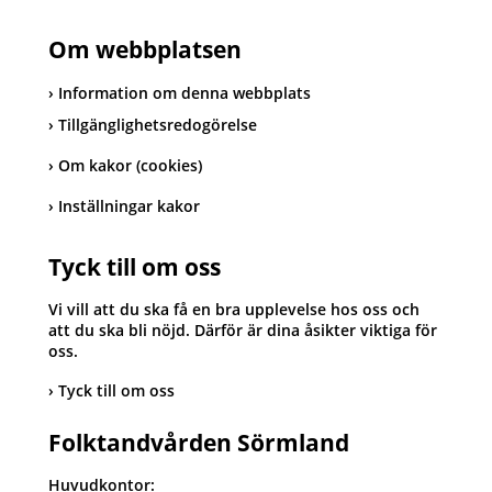
Om webbplatsen
Information om denna webbplats
Tillgänglighetsredogörelse
Om kakor (cookies)
Inställningar kakor
Tyck till om oss
Vi vill att du ska få en bra upplevelse hos oss och
att du ska bli nöjd. Därför är dina åsikter viktiga för
oss.
Tyck till om oss
Folktandvården Sörmland
Huvudkontor: