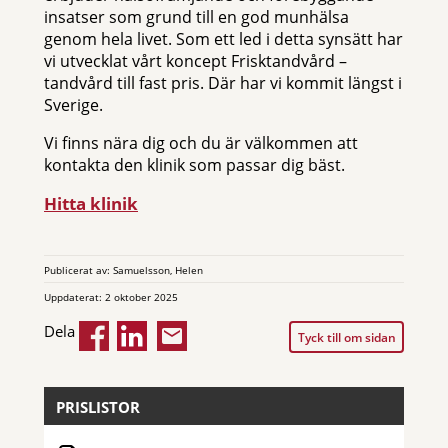
insatser som grund till en god munhälsa
genom hela livet. Som ett led i detta synsätt har
vi utvecklat vårt koncept Frisktandvård –
tandvård till fast pris. Där har vi kommit längst i
Sverige.
Vi finns nära dig och du är välkommen att
kontakta den klinik som passar dig bäst.
Hitta klinik
Publicerat av: Samuelsson, Helen
Uppdaterat: 2 oktober 2025
Dela
Tyck till om sidan
PRISLISTOR