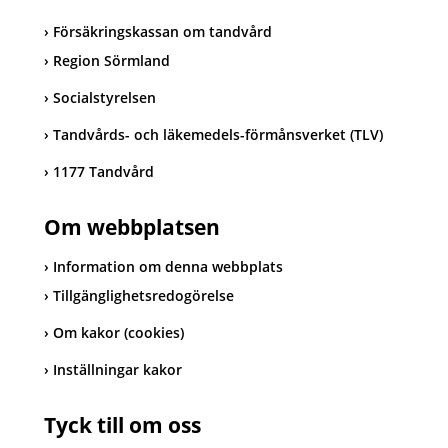
Försäkringskassan om tandvård
Region Sörmland
Socialstyrelsen
Tandvårds- och läkemedels-förmånsverket (TLV)
1177 Tandvård
Om webbplatsen
Information om denna webbplats
Tillgänglighetsredogörelse
Om kakor (cookies)
Inställningar kakor
Tyck till om oss