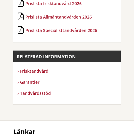
Prislista frisktandvård 2026
Prislista Allmäntandvården 2026
Prislista Specialisttandvården 2026
RELATERAD INFORMATION
Frisktandvård
Garantier
Tandvårdsstöd
Länkar