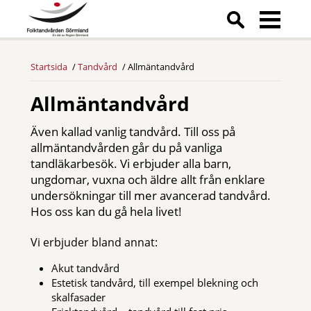
Startsida
Tandvård
Allmäntandvård
Allmäntandvård
Även kallad vanlig tandvård. Till oss på
allmäntandvården går du på vanliga
tandläkarbesök. Vi erbjuder alla barn,
ungdomar, vuxna och äldre allt från enklare
undersökningar till mer avancerad tandvård.
Hos oss kan du gå hela livet!
Vi erbjuder bland annat:
Akut tandvård
Estetisk tandvård, till exempel blekning och
skalfasader