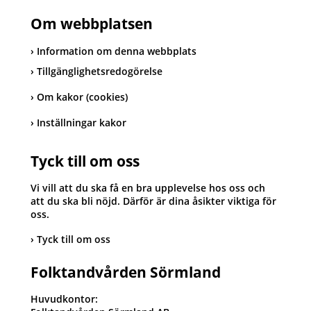
Om webbplatsen
Information om denna webbplats
Tillgänglighetsredogörelse
Om kakor (cookies)
Inställningar kakor
Tyck till om oss
Vi vill att du ska få en bra upplevelse hos oss och
att du ska bli nöjd. Därför är dina åsikter viktiga för
oss.
Tyck till om oss
Folktandvården Sörmland
Huvudkontor: