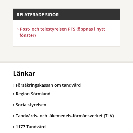
RELATERADE SIDOR
Post- och telestyrelsen PTS (öppnas i nytt
fönster)
Länkar
Försäkringskassan om tandvård
Region Sörmland
Socialstyrelsen
Tandvårds- och läkemedels-förmånsverket (TLV)
1177 Tandvård