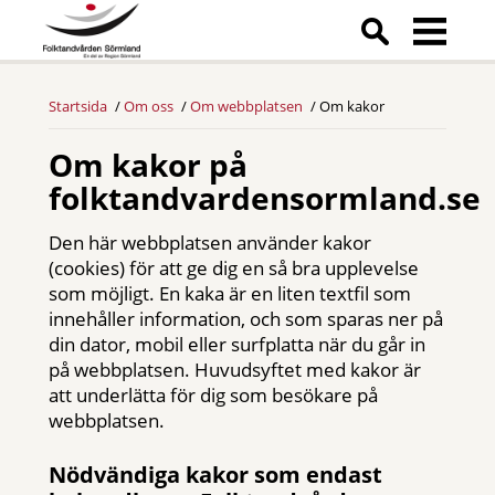
Startsida
Om oss
Om webbplatsen
Om kakor
Om kakor på
folktandvardensormland.se
Den här webbplatsen använder kakor
(cookies) för att ge dig en så bra upplevelse
som möjligt. En kaka är en liten textfil som
innehåller information, och som sparas ner på
din dator, mobil eller surfplatta när du går in
på webbplatsen. Huvudsyftet med kakor är
att underlätta för dig som besökare på
webbplatsen.
Nödvändiga kakor som endast